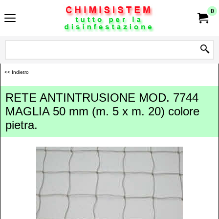
0
<< Indietro
RETE ANTINTRUSIONE MOD. 7744
MAGLIA 50 mm (m. 5 x m. 20) colore
pietra.