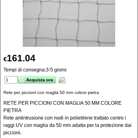
161.04
€
Tempi di consegna:
3-5 giorni
Acquista ora
Rete per piccioni con maglia 50 mm colore pietra.
RETE PER PICCIONI CON MAGLIA 50 MM COLORE
PIETRA
Rete antintrusione con nodi in polietilene trattato contro i
raggi UV con maglia da 50 mm adatta per la protezione dai
piccioni.