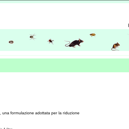
, una formulazione adottata per la riduzione